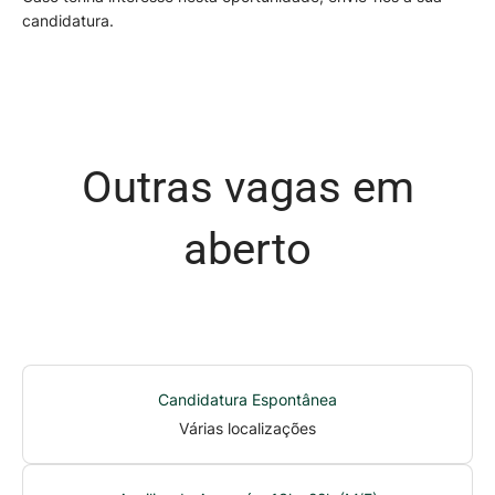
candidatura.
Outras vagas em
aberto
Candidatura Espontânea
Várias localizações