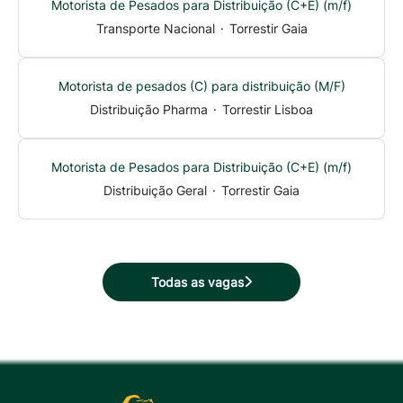
Motorista de Pesados para Distribuição (C+E) (m/f)
Transporte Nacional
·
Torrestir Gaia
Motorista de pesados (C) para distribuição (M/F)
Distribuição Pharma
·
Torrestir Lisboa
Motorista de Pesados para Distribuição (C+E) (m/f)
Distribuição Geral
·
Torrestir Gaia
Todas as vagas