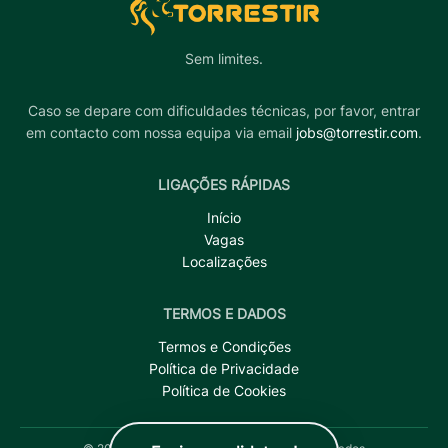
Sem limites.
Caso se depare com dificuldades técnicas, por favor, entrar
em contacto com nossa equipa via email
jobs@torrestir.com
.
LIGAÇÕES RÁPIDAS
Início
Vagas
Localizações
TERMOS E DADOS
Termos e Condições
Política de Privacidade
Política de Cookies