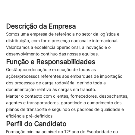
Descrição da Empresa
Somos uma empresa de referência no setor da logística e
distribuição, com forte presença nacional e internacional.
Valorizamos a excelência operacional, a inovação e o
desenvolvimento contínuo das nossas equipas.
Função e Responsabilidades
Gestão/coordenação e execução de todas as
ações/processos referentes aos embarques de importação
dos processos de carga rodoviária, gerindo toda a
documentação relativa às cargas em trânsito.
Manter o contacto com clientes, fornecedores, despachantes,
agentes e transportadores, garantindo o cumprimento dos
planos de transporte e seguindo os padrões de qualidade e
eficiência pré-definidos.
Perfil do Candidato
Formação mínima ao nível do 12º ano de Escolaridade ou