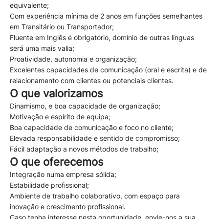
equivalente;
Com experiência mínima de 2 anos em funções semelhantes
em Transitário ou Transportador;
Fluente em Inglês é obrigatório, domínio de outras línguas
será uma mais valia;
Proatividade, autonomia e organização;
Excelentes capacidades de comunicação (oral e escrita) e de
relacionamento com clientes ou potenciais clientes.
O que valorizamos
Dinamismo, e boa capacidade de organização;
Motivação e espírito de equipa;
Boa capacidade de comunicação e foco no cliente;
Elevada responsabilidade e sentido de compromisso;
Fácil adaptação a novos métodos de trabalho;
O que oferecemos
Integração numa empresa sólida;
Estabilidade profissional;
Ambiente de trabalho colaborativo, com espaço para
inovação e crescimento profissional.
Caso tenha interesse nesta oportunidade, envie-nos a sua