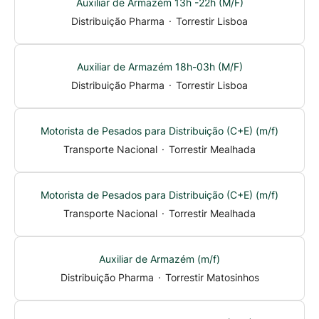
Auxiliar de Armazém 13h -22h (M/F)
Distribuição Pharma
·
Torrestir Lisboa
Auxiliar de Armazém 18h-03h (M/F)
Distribuição Pharma
·
Torrestir Lisboa
Motorista de Pesados para Distribuição (C+E) (m/f)
Transporte Nacional
·
Torrestir Mealhada
Motorista de Pesados para Distribuição (C+E) (m/f)
Transporte Nacional
·
Torrestir Mealhada
Auxiliar de Armazém (m/f)
Distribuição Pharma
·
Torrestir Matosinhos