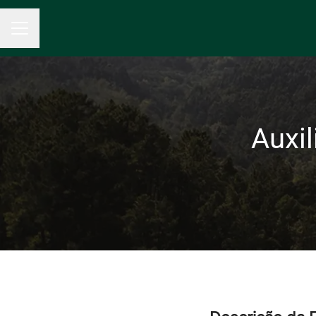
Menu de carreiras
Auxi