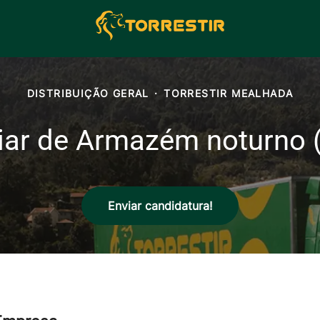
DISTRIBUIÇÃO GERAL
·
TORRESTIR MEALHADA
liar de Armazém noturno 
Enviar candidatura!