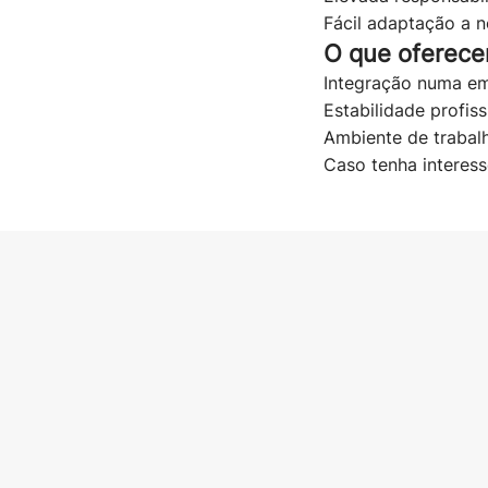
Fácil adaptação a 
O que oferec
Integração numa em
Estabilidade profiss
Ambiente de trabalh
Caso tenha interess