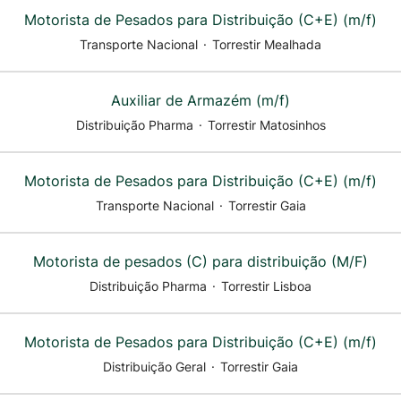
Motorista de Pesados para Distribuição (C+E) (m/f)
Transporte Nacional
·
Torrestir Mealhada
Auxiliar de Armazém (m/f)
Distribuição Pharma
·
Torrestir Matosinhos
Motorista de Pesados para Distribuição (C+E) (m/f)
Transporte Nacional
·
Torrestir Gaia
Motorista de pesados (C) para distribuição (M/F)
Distribuição Pharma
·
Torrestir Lisboa
Motorista de Pesados para Distribuição (C+E) (m/f)
Distribuição Geral
·
Torrestir Gaia