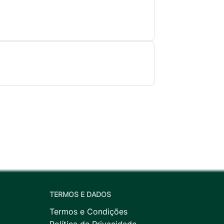
TERMOS E DADOS
Termos e Condições