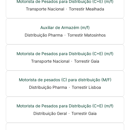
Motorista de Pesados para Distribuição (C+E) (m/f)
Transporte Nacional
·
Torrestir Mealhada
Auxiliar de Armazém (m/f)
Distribuição Pharma
·
Torrestir Matosinhos
Motorista de Pesados para Distribuição (C+E) (m/f)
Transporte Nacional
·
Torrestir Gaia
Motorista de pesados (C) para distribuição (M/F)
Distribuição Pharma
·
Torrestir Lisboa
Motorista de Pesados para Distribuição (C+E) (m/f)
Distribuição Geral
·
Torrestir Gaia