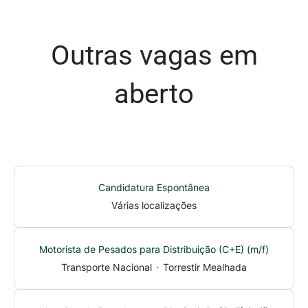
Outras vagas em
aberto
Candidatura Espontânea
Várias localizações
Motorista de Pesados para Distribuição (C+E) (m/f)
Transporte Nacional
·
Torrestir Mealhada