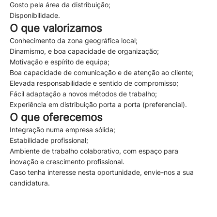
Gosto pela área da distribuição;
Disponibilidade.
O que valorizamos
Conhecimento da zona geográfica local;
Dinamismo, e boa capacidade de organização;
Motivação e espírito de equipa;
Boa capacidade de comunicação e de atenção ao cliente;
Elevada responsabilidade e sentido de compromisso;
Fácil adaptação a novos métodos de trabalho;
Experiência em distribuição porta a porta (preferencial).
O que oferecemos
Integração numa empresa sólida;
Estabilidade profissional;
Ambiente de trabalho colaborativo, com espaço para
inovação e crescimento profissional.
Caso tenha interesse nesta oportunidade, envie-nos a sua
candidatura.