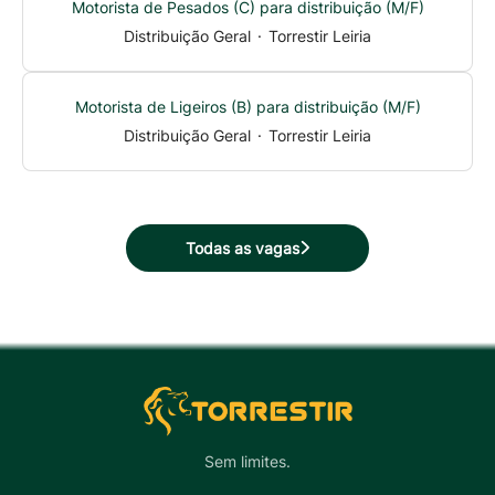
Motorista de Pesados (C) para distribuição (M/F)
Distribuição Geral
·
Torrestir Leiria
Motorista de Ligeiros (B) para distribuição (M/F)
Distribuição Geral
·
Torrestir Leiria
Todas as vagas
Sem limites.