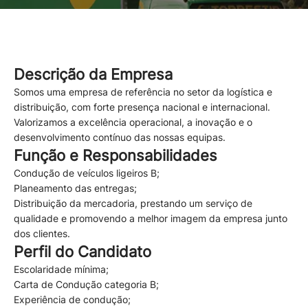
Descrição da Empresa
Somos uma empresa de referência no setor da logística e
distribuição, com forte presença nacional e internacional.
Valorizamos a excelência operacional, a inovação e o
desenvolvimento contínuo das nossas equipas.
Função e Responsabilidades
Condução de veículos ligeiros B;
Planeamento das entregas;
Distribuição da mercadoria, prestando um serviço de
qualidade e promovendo a melhor imagem da empresa junto
dos clientes.
Perfil do Candidato
Escolaridade mínima;
Carta de Condução categoria B;
Experiência de condução;