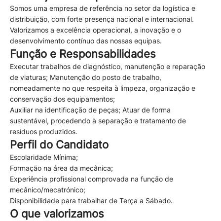
Somos uma empresa de referência no setor da logística e
distribuição, com forte presença nacional e internacional.
Valorizamos a excelência operacional, a inovação e o
desenvolvimento contínuo das nossas equipas.
Função e Responsabilidades
Executar trabalhos de diagnóstico, manutenção e reparação
de viaturas; Manutenção do posto de trabalho,
nomeadamente no que respeita à limpeza, organização e
conservação dos equipamentos;
Auxiliar na identificação de peças; Atuar de forma
sustentável, procedendo à separação e tratamento de
resíduos produzidos.
Perfil do Candidato
Escolaridade Mínima;
Formação na área da mecânica;
Experiência profissional comprovada na função de
mecânico/mecatrónico;
Disponibilidade para trabalhar de Terça a Sábado.
O que valorizamos