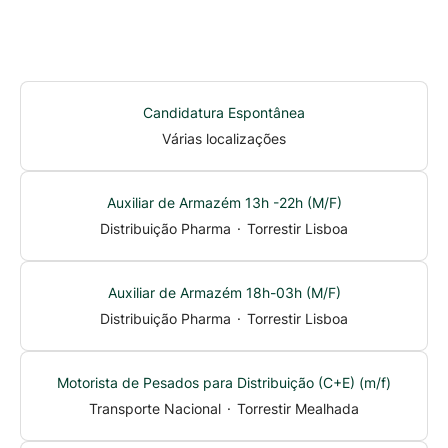
Candidatura Espontânea
Várias localizações
Auxiliar de Armazém 13h -22h (M/F)
Distribuição Pharma
·
Torrestir Lisboa
Auxiliar de Armazém 18h-03h (M/F)
Distribuição Pharma
·
Torrestir Lisboa
Motorista de Pesados para Distribuição (C+E) (m/f)
Transporte Nacional
·
Torrestir Mealhada