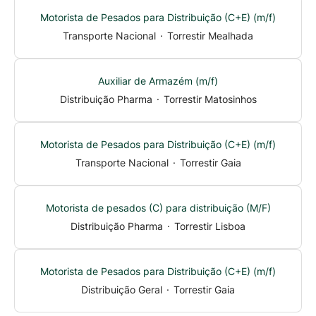
Motorista de Pesados para Distribuição (C+E) (m/f)
Transporte Nacional
·
Torrestir Mealhada
Auxiliar de Armazém (m/f)
Distribuição Pharma
·
Torrestir Matosinhos
Motorista de Pesados para Distribuição (C+E) (m/f)
Transporte Nacional
·
Torrestir Gaia
Motorista de pesados (C) para distribuição (M/F)
Distribuição Pharma
·
Torrestir Lisboa
Motorista de Pesados para Distribuição (C+E) (m/f)
Distribuição Geral
·
Torrestir Gaia