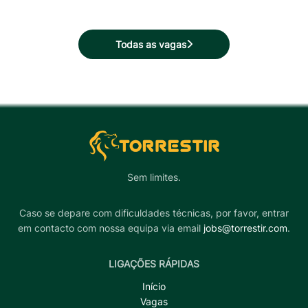
Todas as vagas
Sem limites.
Caso se depare com dificuldades técnicas, por favor, entrar
em contacto com nossa equipa via email
jobs@torrestir.com
.
LIGAÇÕES RÁPIDAS
Início
Vagas