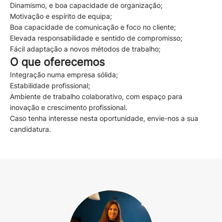
Dinamismo, e boa capacidade de organização;
Motivação e espírito de equipa;
Boa capacidade de comunicação e foco no cliente;
Elevada responsabilidade e sentido de compromisso;
Fácil adaptação a novos métodos de trabalho;
O que oferecemos
Integração numa empresa sólida;
Estabilidade profissional;
Ambiente de trabalho colaborativo, com espaço para
inovação e crescimento profissional.
Caso tenha interesse nesta oportunidade, envie-nos a sua
candidatura.