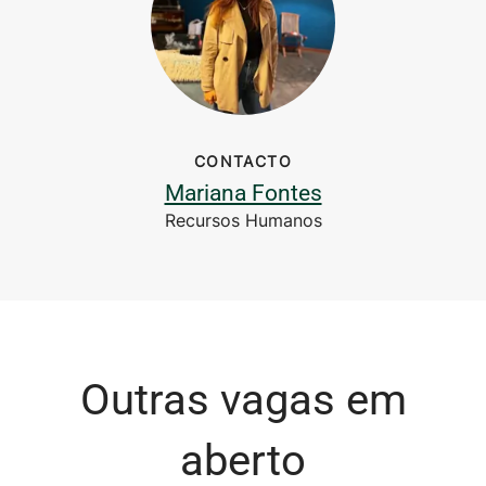
CONTACTO
Mariana Fontes
Recursos Humanos
Outras vagas em
aberto